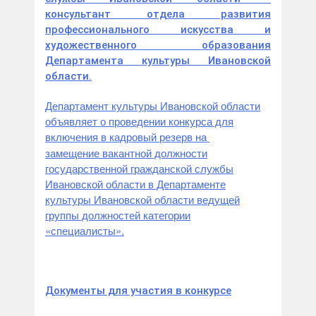
консультант отдела развития
профессионального искусства и
художественного образования
Департамента культуры Ивановской
области.
Департамент культуры Ивановской области
объявляет о проведении конкурса для
включения в кадровый резерв на
замещение вакантной должности
государственной гражданской службы
Ивановской области в Департаменте
культуры Ивановской области ведущей
группы должностей категории
«специалисты».
Документы для участия в конкурсе