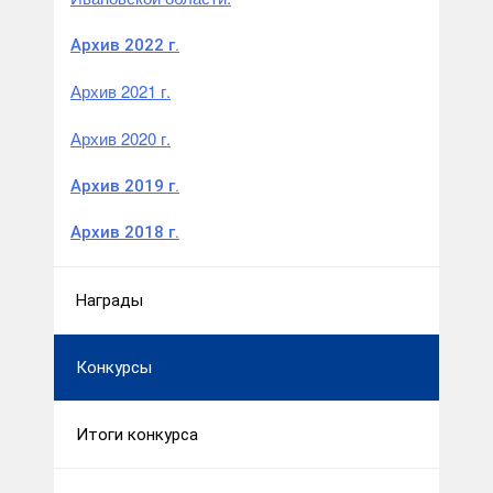
Архив 2022 г.
Архив 2021 г.
Архив 2020 г.
Архив 2019 г.
Архив 2018 г.
Награды
Конкурсы
Итоги конкурса