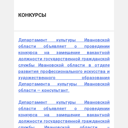
КОНКУРСЫ
Департамент культуры Ивановской
области объявляет о проведении
конкурса на замещение вакантной
должности государственной гражданской
службы Ивановской области в отделе
развития профессионального искусства и
художественного образования
Департамента культуры Ивановской
области — консультант.
Департамент культуры Ивановской
области объявляет о проведении
конкурса на замещение вакантной
должности государственной гражданской
службы Ивановской области –