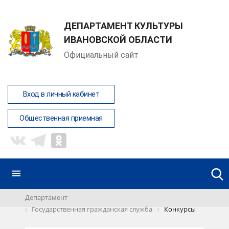
ДЕПАРТАМЕНТ КУЛЬТУРЫ
ИВАНОВСКОЙ ОБЛАСТИ
Официальный сайт
Вход в личный кабинет
Общественная приемная
Департамент
Государственная гражданская служба
Конкурсы