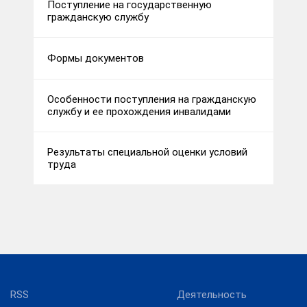
Поступление на государственную
гражданскую службу
Формы документов
Особенности поступления на гражданскую
службу и ее прохождения инвалидами
Результаты специальной оценки условий
труда
RSS
Деятельность