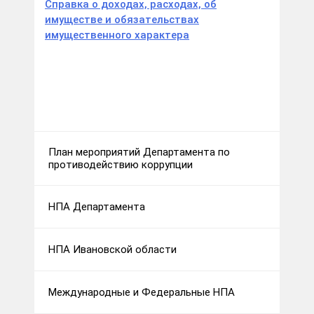
Справка о доходах, расходах, об
имуществе и обязательствах
имущественного характера
План мероприятий Департамента по
противодействию коррупции
НПА Департамента
НПА Ивановской области
Международные и Федеральные НПА