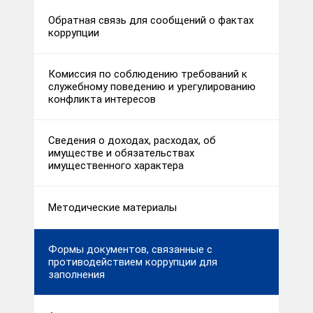
Обратная связь для сообщений о фактах
коррупции
Комиссия по соблюдению требований к
служебному поведению и урегулированию
конфликта интересов
Сведения о доходах, расходах, об
имуществе и обязательствах
имущественного характера
Методические материалы
Формы документов, связанные с
противодействием коррупции для
заполнения