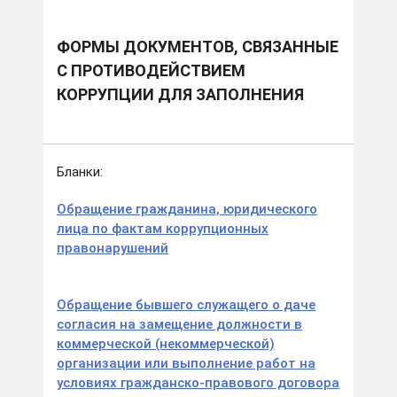
ФОРМЫ ДОКУМЕНТОВ, СВЯЗАННЫЕ
С ПРОТИВОДЕЙСТВИЕМ
КОРРУПЦИИ ДЛЯ ЗАПОЛНЕНИЯ
Бланки:
Обращение гражданина, юридического
лица по фактам коррупционных
правонарушений
Обращение бывшего служащего о даче
согласия на замещение должности в
коммерческой (некоммерческой)
организации или выполнение работ на
условиях гражданско-правового договора