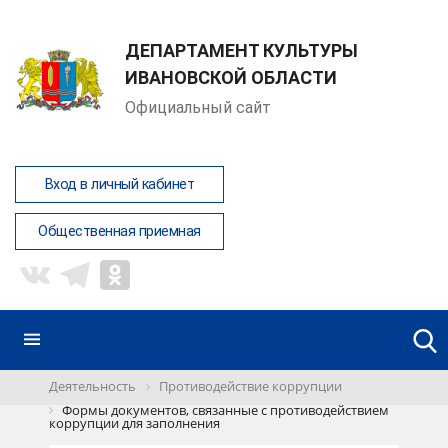
ДЕПАРТАМЕНТ КУЛЬТУРЫ
ИВАНОВСКОЙ ОБЛАСТИ
Официальный сайт
Вход в личный кабинет
Общественная приемная
Деятельность
Противодействие коррупции
Формы документов, связанные с противодействием
коррупции для заполнения