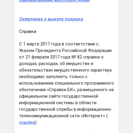
официальными мероприятиями
Заявление о выкупе подарка
Справки:
С 1 марта 2017 года в соответствии с
Указом Президента Российской Федерации
от 21 февраля 2017 года № 82 справки о
доходах, расходах, об имуществе и
обязательствах имущественного характера
необходимо заполнять только с
использованием специального программного
обеспечения «Справки БК», размещенного на
официальном сайте государственной
информационной системы в области
государственной службы в информационно-
телекоммуникационной сети «Интернет» (
ссылка
).