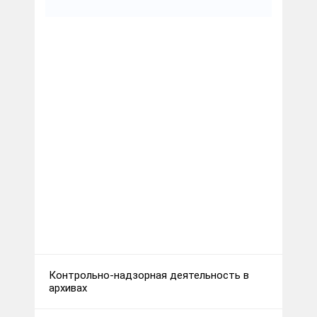
Контрольно-надзорная деятельность в
архивах