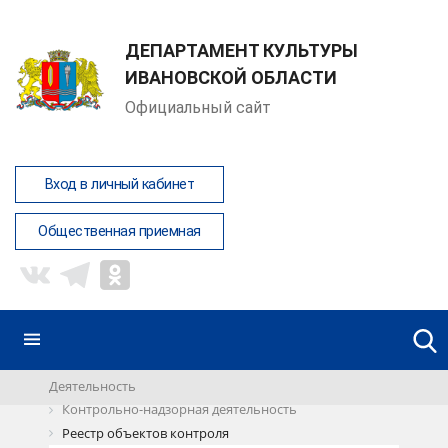
ДЕПАРТАМЕНТ КУЛЬТУРЫ
ИВАНОВСКОЙ ОБЛАСТИ
Официальный сайт
Вход в личный кабинет
Общественная приемная
Деятельность
Контрольно-надзорная деятельность
Реестр объектов контроля