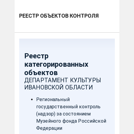
РЕЕСТР ОБЪЕКТОВ КОНТРОЛЯ