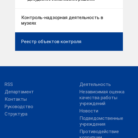
Контроль-надзорная деятельность в
музеях
Реестр объектов контроля
RSS
Деятельность
Департамент
Независимая оценка
качества работы
Контакты
учреждений
Руководство
Новости
Структура
Подведомственные
учреждения
Противодействие
коррупции