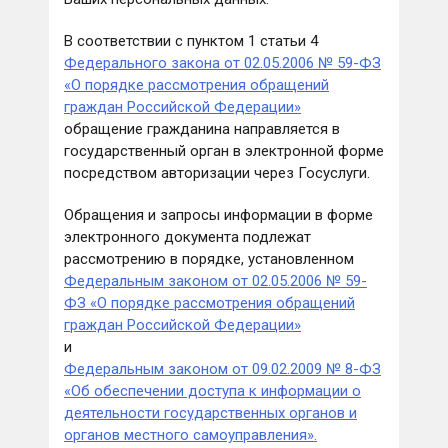
В соответствии с пунктом 1 статьи 4
Федерального закона от 02.05.2006 № 59-ФЗ
«О порядке рассмотрения обращений
граждан Российской Федерации»
обращение гражданина направляется в
государственный орган в электронной форме
посредством авторизации через Госуслуги.
Обращения и запросы информации в форме
электронного документа подлежат
рассмотрению в порядке, установленном
Федеральным законом от 02.05.2006 № 59-
ФЗ «О порядке рассмотрения обращений
граждан Российской Федерации»
и
Федеральным законом от 09.02.2009 № 8-ФЗ
«Об обеспечении доступа к информации о
деятельности государственных органов и
органов местного самоуправления».