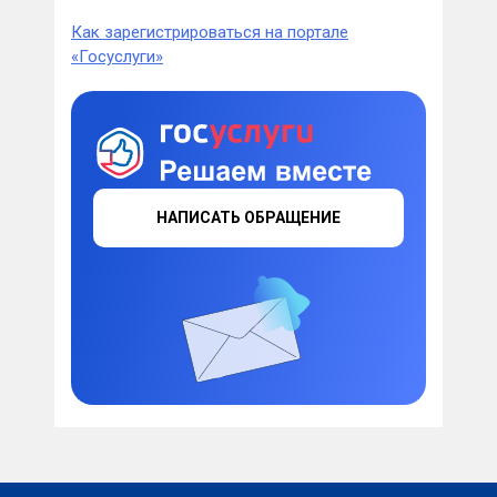
Как зарегистрироваться на портале
«Госуслуги»
НАПИСАТЬ ОБРАЩЕНИЕ