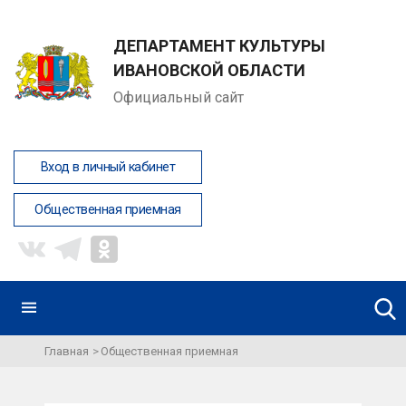
ДЕПАРТАМЕНТ КУЛЬТУРЫ
ИВАНОВСКОЙ ОБЛАСТИ
Официальный сайт
Вход в личный кабинет
Общественная приемная
Главная
Общественная приемная