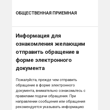
ОБЩЕСТВЕННАЯ ПРИЕМНАЯ
Информация для
ознакомления желающим
отправить обращение в
форме электронного
документа
Пожалуйста, прежде чем отправить
обращение в форме электронного
документа, внимательно ознакомьтесь с
правилами подачи обращения. При
направлении сообщения или обращения
рекомендуется указывать информацию