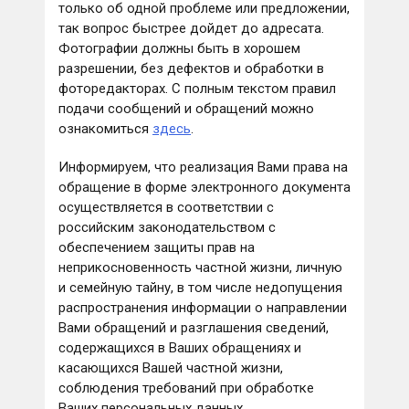
только об одной проблеме или предложении,
так вопрос быстрее дойдет до адресата.
Фотографии должны быть в хорошем
разрешении, без дефектов и обработки в
фоторедакторах. С полным текстом правил
подачи сообщений и обращений можно
ознакомиться
здесь
.
Информируем, что реализация Вами права на
обращение в форме электронного документа
осуществляется в соответствии с
российским законодательством с
обеспечением защиты прав на
неприкосновенность частной жизни, личную
и семейную тайну, в том числе недопущения
распространения информации о направлении
Вами обращений и разглашения сведений,
содержащихся в Ваших обращениях и
касающихся Вашей частной жизни,
соблюдения требований при обработке
Ваших персональных данных.