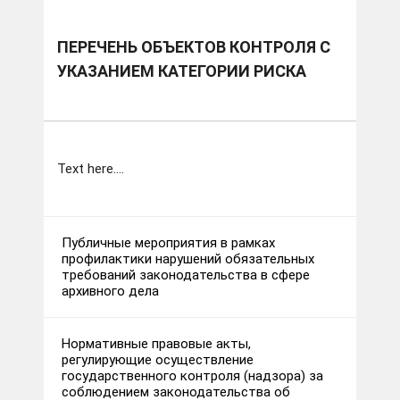
Перечень объектов контроля с указанием
категории риска
ПЕРЕЧЕНЬ ОБЪЕКТОВ КОНТРОЛЯ С
УКАЗАНИЕМ КАТЕГОРИИ РИСКА
Text here....
Публичные мероприятия в рамках
профилактики нарушений обязательных
требований законодательства в сфере
архивного дела
Нормативные правовые акты,
регулирующие осуществление
государственного контроля (надзора) за
соблюдением законодательства об