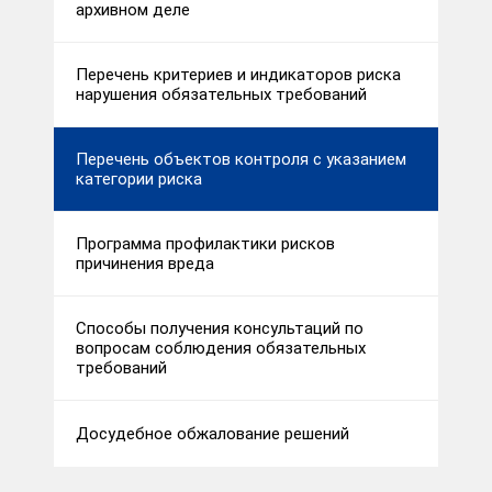
архивном деле
Перечень критериев и индикаторов риска
нарушения обязательных требований
Перечень объектов контроля с указанием
категории риска
Программа профилактики рисков
причинения вреда
Способы получения консультаций по
вопросам соблюдения обязательных
требований
Досудебное обжалование решений