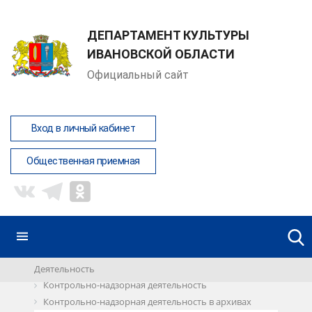
ДЕПАРТАМЕНТ КУЛЬТУРЫ
ИВАНОВСКОЙ ОБЛАСТИ
Официальный сайт
Вход в личный кабинет
Общественная приемная
Деятельность
Контрольно-надзорная деятельность
Контрольно-надзорная деятельность в архивах