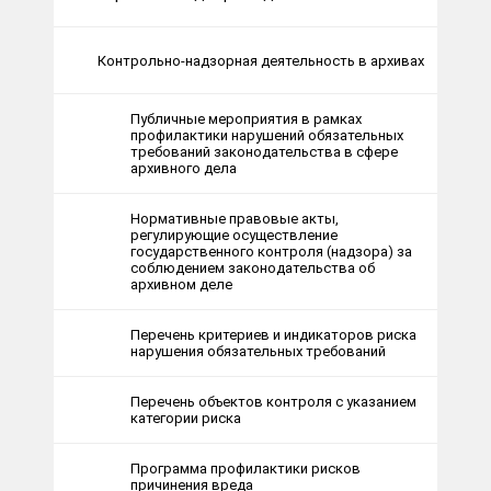
Контрольно-надзорная деятельность в архивах
Публичные мероприятия в рамках
профилактики нарушений обязательных
требований законодательства в сфере
архивного дела
Нормативные правовые акты,
регулирующие осуществление
государственного контроля (надзора) за
соблюдением законодательства об
архивном деле
Перечень критериев и индикаторов риска
нарушения обязательных требований
Перечень объектов контроля с указанием
категории риска
Программа профилактики рисков
причинения вреда