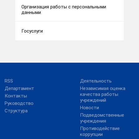
Организация работы с персональными
данными
Госуслуги
RSS
Деятельность
Департамент
Независимая оценка
качества работы
Контакты
учреждений
Руководство
Новости
Структура
Подведомственные
учреждения
Противодействие
коррупции