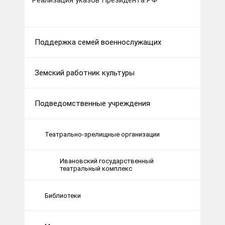
Реализация указов Президента РФ
Поддержка семей военнослужащих
Земский работник культуры
Подведомственные учреждения
Театрально-зрелищные организации
Ивановский государственный
театральный комплекс
Библиотеки