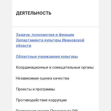
ДЕЯТЕЛЬНОСТЬ
Задачи, полномочия и функции
Департамента культуры Ивановской
области
Областные учреждения культуры
Координационные и совещательные органы
Независимая оценка качества
Проекты и программы
Противодействие коррупции