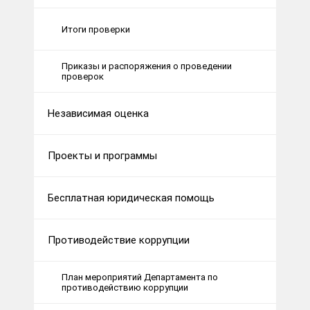
Итоги проверки
Приказы и распоряжения о проведении
проверок
Независимая оценка
Проекты и программы
Бесплатная юридическая помощь
Противодействие коррупции
План мероприятий Департамента по
противодействию коррупции