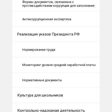
Формы документов, связанные с
противодействием коррупции для заполнения
Антикоррупционная экспертиза
Реализация указов Президента РФ
Нормирование труда
Мониторинг уровня средней заработной платы
Нормативные документы
Культура для школьников
Контрольно-надзорная деятельность