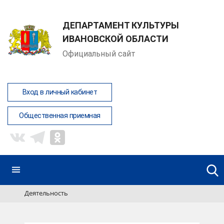
ДЕПАРТАМЕНТ КУЛЬТУРЫ
ИВАНОВСКОЙ ОБЛАСТИ
Официальный сайт
Вход в личный кабинет
Общественная приемная
Деятельность