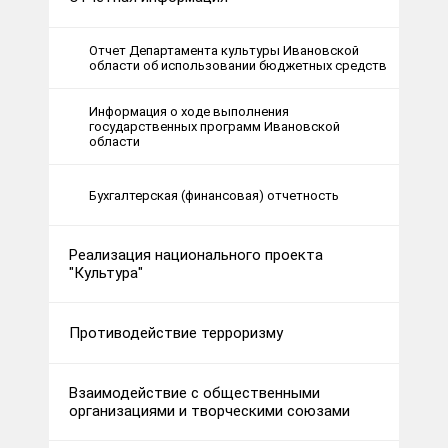
Отчет Департамента культуры Ивановской
области об использовании бюджетных средств
Информация о ходе выполнения
государственных программ Ивановской
области
Бухгалтерская (финансовая) отчетность
Реализация национального проекта
"Культура"
Противодействие терроризму
Взаимодействие с общественными
организациями и творческими союзами