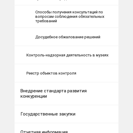
Способы получения консультаций по
вопросам соблюдения обязательных
требований
Досудебное обжалование решений
Контроль-надзорная деятельность в музеях
Реестр объектов контроля
Внедрение стандарта развития
конкуренции
Государственные закупки
Отчетная информация