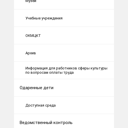
Музеи
Учебные учреждения
ОКМЦКТ
Архив
Информация для работников сферы культуры
по вопросам оплаты труда
Одаренные дети
Доступная среда
Ведомственный контроль