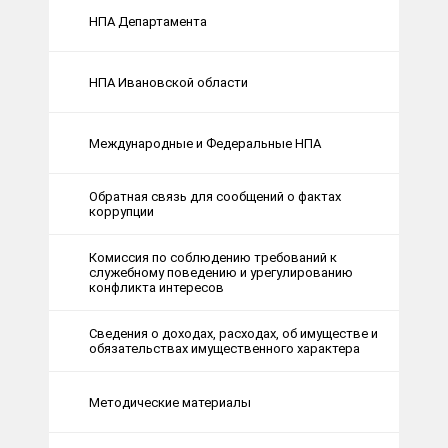
НПА Департамента
НПА Ивановской области
Международные и Федеральные НПА
Обратная связь для сообщений о фактах
коррупции
Комиссия по соблюдению требований к
служебному поведению и урегулированию
конфликта интересов
Сведения о доходах, расходах, об имуществе и
обязательствах имущественного характера
Методические материалы