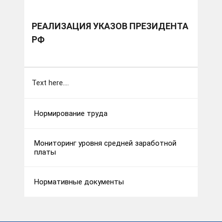
РЕАЛИЗАЦИЯ УКАЗОВ ПРЕЗИДЕНТА
РФ
Text here....
Нормирование труда
Мониторинг уровня средней заработной
платы
Нормативные документы