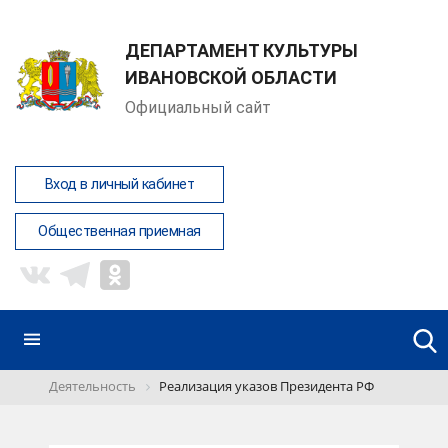
ДЕПАРТАМЕНТ КУЛЬТУРЫ
ИВАНОВСКОЙ ОБЛАСТИ
Официальный сайт
Вход в личный кабинет
Общественная приемная
Деятельность
Реализация указов Президента РФ