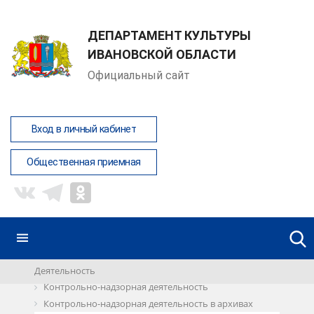
ДЕПАРТАМЕНТ КУЛЬТУРЫ
ИВАНОВСКОЙ ОБЛАСТИ
Официальный сайт
Вход в личный кабинет
Общественная приемная
Деятельность
Контрольно-надзорная деятельность
Контрольно-надзорная деятельность в архивах