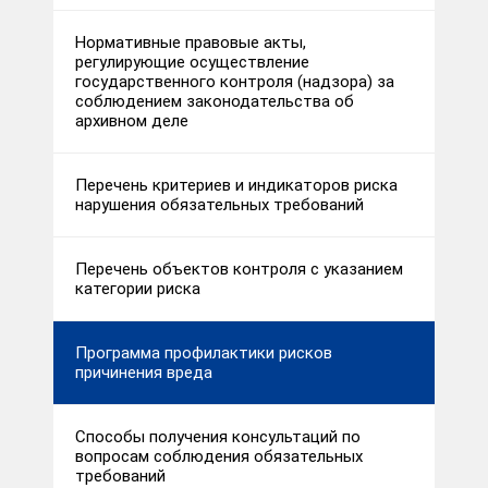
Нормативные правовые акты,
регулирующие осуществление
государственного контроля (надзора) за
соблюдением законодательства об
архивном деле
Перечень критериев и индикаторов риска
нарушения обязательных требований
Перечень объектов контроля с указанием
категории риска
Программа профилактики рисков
причинения вреда
Способы получения консультаций по
вопросам соблюдения обязательных
требований