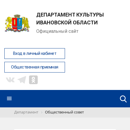
ДЕПАРТАМЕНТ КУЛЬТУРЫ
ИВАНОВСКОЙ ОБЛАСТИ
Официальный сайт
Вход в личный кабинет
Общественная приемная
Департамент
Общественный совет