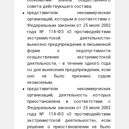
полномочий членов Общественного
совета действующего состава;
представители некоммерческих
организаций, которым в соответствии с
Федеральным законом от 25 июля 2002
года № 114-ФЗ «О противодействии
экстремистской деятельности»
вынесено предупреждение в письменной
форме о недопустимости
осуществления экстремистской
деятельности, - в течение одного года
со дня вынесения предупреждения, если
оно не было признано судом
незаконным;
представители некоммерческих
организаций, деятельность которых
приостановлена в соответствии с
Федеральным законом от 25 июля 2002
года № 114-ФЗ «О противодействии
экстремистской деятельности», если
решение о приостановлении не было