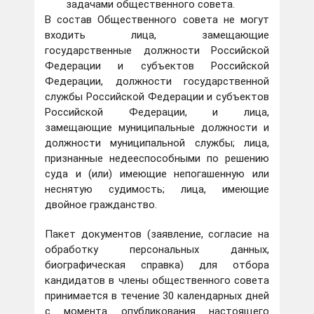
задачами общественного совета.
В состав Общественного совета не могут
входить лица, замещающие
государственные должности Российской
Федерации и субъектов Российской
Федерации, должности государственной
службы Российской Федерации и субъектов
Российской Федерации, и лица,
замещающие муниципальные должности и
должности муниципальной службы; лица,
признанные недееспособными по решению
суда и (или) имеющие непогашенную или
неснятую судимость; лица, имеющие
двойное гражданство.
Пакет документов (заявление, согласие на
обработку персональных данных,
биографическая справка) для отбора
кандидатов в члены общественного совета
принимается в течение 30 календарных дней
с момента опубликования настоящего