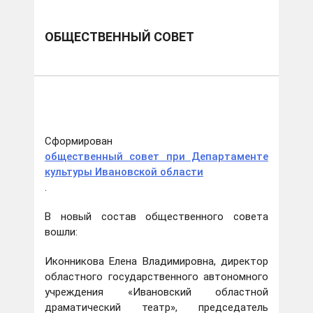
ОБЩЕСТВЕННЫЙ СОВЕТ
Сформирован
общественный совет при Департаменте
культуры Ивановской области
.
В новый состав общественного совета
вошли:
Иконникова Елена Владимировна, директор
областного государственного автономного
учреждения «Ивановский областной
драматический театр», председатель