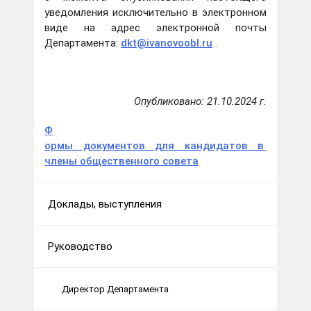
уведомления исключительно в электронном
виде на адрес электронной почты
Департамента:
dkt@ivanovoobl.ru
.
Опубликовано: 21.10.2024 г.
Ф
ормы документов для кандидатов в
члены общественного совета
Доклады, выступления
Руководство
Директор Департамента