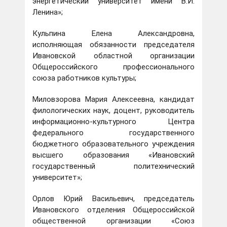
энергетический университет имени В.И.
Ленина»;
Кульпина Елена Александровна,
исполняющая обязанности председателя
Ивановской областной организации
Общероссийского профессионального
союза работников культуры;
Миловзорова Мария Алексеевна, кандидат
филологических наук, доцент, руководитель
информационно-культурного Центра
федерального государственного
бюджетного образовательного учреждения
высшего образования «Ивановский
государственный политехнический
университет»;
Орлов Юрий Васильевич, председатель
Ивановского отделения Общероссийской
общественной организации «Союз