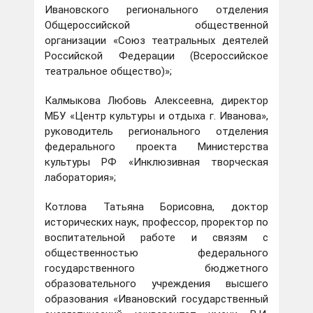
Ивановского регионального отделения
Общероссийской общественной
организации «Союз театральных деятелей
Российской Федерации (Всероссийское
театральное общество)»;
Калмыкова Любовь Алексеевна, директор
МБУ «Центр культуры и отдыха г. Иванова»,
руководитель регионального отделения
федерального проекта Министерства
культуры РФ «Инклюзивная творческая
лаборатория»;
Котлова Татьяна Борисовна, доктор
исторических наук, профессор, проректор по
воспитательной работе и связям с
общественностью федерального
государственного бюджетного
образовательного учреждения высшего
образования «Ивановский государственный