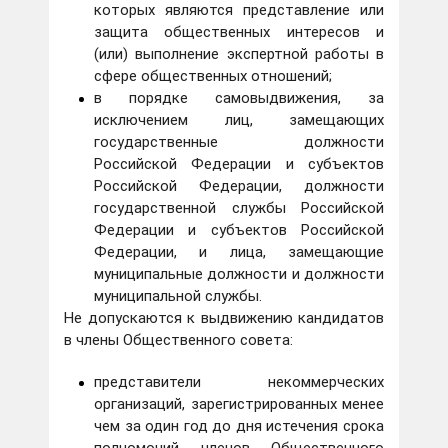
которых являются представление или
защита общественных интересов и
(или) выполнение экспертной работы в
сфере общественных отношений;
в порядке самовыдвижения, за
исключением лиц, замещающих
государственные должности
Российской Федерации и субъектов
Российской Федерации, должности
государственной службы Российской
Федерации и субъектов Российской
Федерации, и лица, замещающие
муниципальные должности и должности
муниципальной службы.
Не допускаются к выдвижению кандидатов
в члены Общественного совета:
представители некоммерческих
организаций, зарегистрированных менее
чем за один год до дня истечения срока