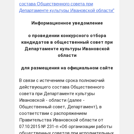
состава Общественного совета при
Департаменте культуры Ивановской области"
Информационное уведомление
о проведении конкурсного отбора
кандидатов в общественный совет при
Департаменте культуры Ивановской
области
для размещения на официальном сайте
В связи с истечением срока полномочий
действующего состава Общественного
совета при Департаменте культуры
Ивановской - области (далее -
Общественный совет, Департамент), в
соответствии с распоряжением
Правительства Ивановской области от
07.10.2015 № 231-п «Об организации работы
общественных советов при исполнительных