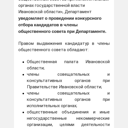
органах государственной власти
Ивановской области», Департамент
уведомляет о проведении конкурсного
отбора кандидатов в члены
общественного совета при Департаменте.
Правом выдвижения кандидатур в члены
общественного совета обладают:
Общественная палата Ивановской
области;
члены совещательных и
консультативных органов при
Правительстве Ивановской области;
члены совещательных и
консультативных органов при
исполнительных органах;
общественные объединения и иные
негосударственные некоммерческие
организации, целями деятельности