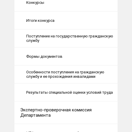
Конкурсы
Итоги конкурса
Поступление на государственную гражданскую
службу
Формы документов
Особенности поступления на гражданскую
службу и ее прохождения инвалидами
Результаты специальной оценки условий труда
Экспертно-проверочная комиссия
Департамента