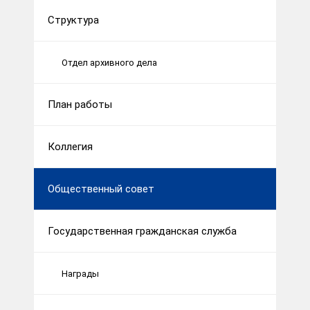
Структура
Отдел архивного дела
План работы
Коллегия
Общественный совет
Государственная гражданская служба
Награды