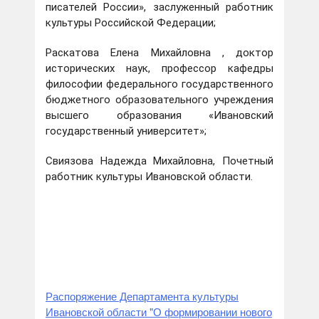
писателей России», заслуженный работник
культуры Российской Федерации;
Раскатова Елена Михайловна , доктор
исторических наук, профессор кафедры
философии федерального государственного
бюджетного образовательного учреждения
высшего образования «Ивановский
государственный университет»;
Свиязова Надежда Михайловна, Почетный
работник культуры Ивановской области.
Распоряжение Департамента культуры
Ивановской области "О формировании нового