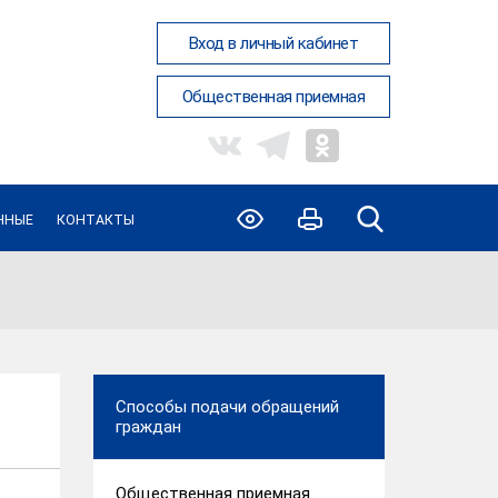
Вход в личный кабинет
Общественная приемная
ННЫЕ
КОНТАКТЫ
Способы подачи обращений
граждан
Общественная приемная