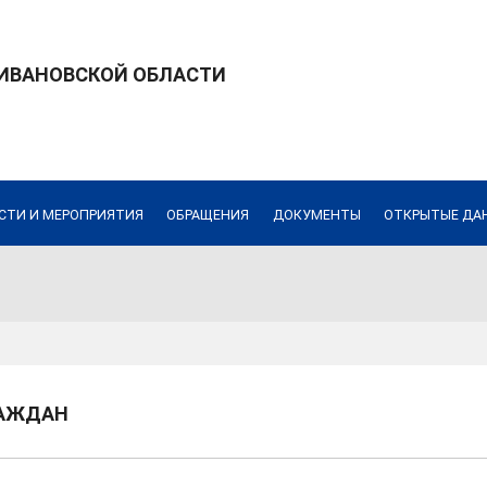
 ИВАНОВСКОЙ ОБЛАСТИ
СТИ И МЕРОПРИЯТИЯ
ОБРАЩЕНИЯ
ДОКУМЕНТЫ
ОТКРЫТЫЕ ДА
РАЖДАН