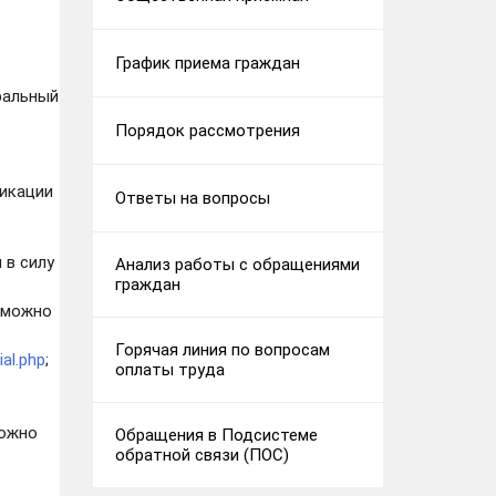
График приема граждан
ральный
Порядок рассмотрения
икации
Ответы на вопросы
 в силу
Анализ работы с обращениями
граждан
 можно
Горячая линия по вопросам
ial.php
;
оплаты труда
можно
Обращения в Подсистеме
обратной связи (ПОС)