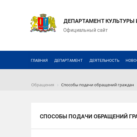
ДЕПАРТАМЕНТ КУЛЬТУРЫ
Официальный сайт
ГЛАВНАЯ
ДЕПАРТАМЕНТ
ДЕЯТЕЛЬНОСТЬ
НОВО
Обращения
Способы подачи обращений граждан
СПОСОБЫ ПОДАЧИ ОБРАЩЕНИЙ Г