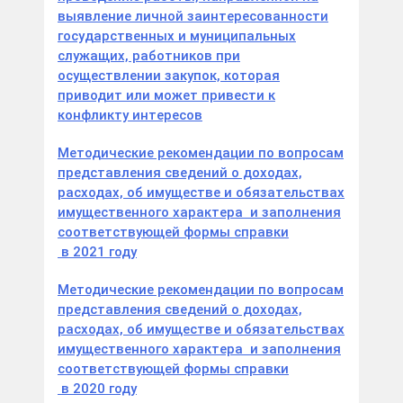
выявление личной заинтересованности
государственных и муниципальных
служащих, работников при
осуществлении закупок, которая
приводит или может привести к
конфликту интересов
Методические рекомендации по вопросам
представления сведений о доходах,
расходах, об имуществе и обязательствах
имущественного характера и заполнения
соответствующей формы справки
в 2021 году
Методические рекомендации по вопросам
представления сведений о доходах,
расходах, об имуществе и обязательствах
имущественного характера и заполнения
соответствующей формы справки
в 2020 году