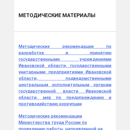
МЕТОДИЧЕСКИЕ МАТЕРИАЛЫ
Методические рекомендации по
разработке и принятию
государственными учреждениями
Ивановской области, государственными
унитарными предприятиями Ивановской
области, подведомственными
центральным исполнительным органам
государственной власти Ивановской
области, мер по предупреждению и
противодействию коррупции
Методические рекомендации
Министерства труда России по
проведению работы, направленной на