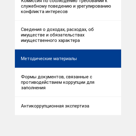
Комиссия по соблюдению требований к
служебному поведению и урегулированию
конфликта интересов
Сведения о доходах, расходах, об
имуществе и обязательствах
имущественного характера
Методические материалы
Формы документов, связанные с
противодействием коррупции для
заполнения
Антикоррупционная экспертиза