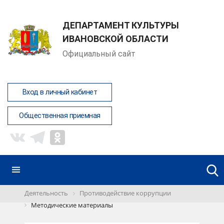
ДЕПАРТАМЕНТ КУЛЬТУРЫ
ИВАНОВСКОЙ ОБЛАСТИ
Официальный сайт
Вход в личный кабинет
Общественная приемная
Деятельность
Противодействие коррупции
Методические материалы