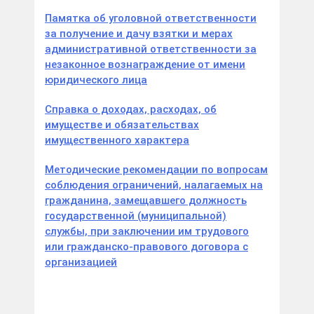
Памятка об уголовной ответственности
за получение и дачу взятки и мерах
административной ответственности за
незаконное вознаграждение от имени
юридического лица
Справка о доходах, расходах, об
имуществе и обязательствах
имущественного характера
Методические рекомендации по вопросам
соблюдения ограничений, налагаемых на
гражданина, замещавшего должность
государственной (муниципальной)
службы, при заключении им трудового
или гражданско-правового договора с
организацией