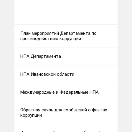
План мероприятий Департамента по
противодействию коррупции
НПА Департамента
НПА Ивановской области
Международные и Федеральные НПА
Обратная связь для сообщений о фактах
коррупции