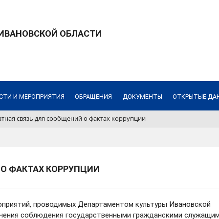
 ИВАНОВСКОЙ ОБЛАСТИ
СТИ И МЕРОПРИЯТИЯ
ОБРАЩЕНИЯ
ДОКУМЕНТЫ
ОТКРЫТЫЕ ДА
тная связь для сообщений о фактах коррупции
 О ФАКТАХ КОРРУПЦИИ
роприятий, проводимых Департаментом культуры Ивановской
ечения соблюдения государственными гражданскими служащи