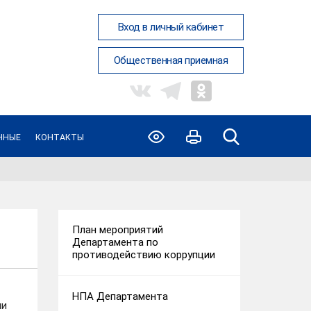
Вход в личный кабинет
Общественная приемная
ННЫЕ
КОНТАКТЫ
План мероприятий
Департамента по
противодействию коррупции
НПА Департамента
ми