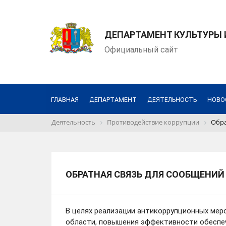
ДЕПАРТАМЕНТ КУЛЬТУРЫ
Официальный сайт
ГЛАВНАЯ
ДЕПАРТАМЕНТ
ДЕЯТЕЛЬНОСТЬ
НОВО
Деятельность
Противодействие коррупции
Обра
ОБРАТНАЯ СВЯЗЬ ДЛЯ СООБЩЕНИЙ
В целях реализации антикоррупционных ме
области, повышения эффективности обесп