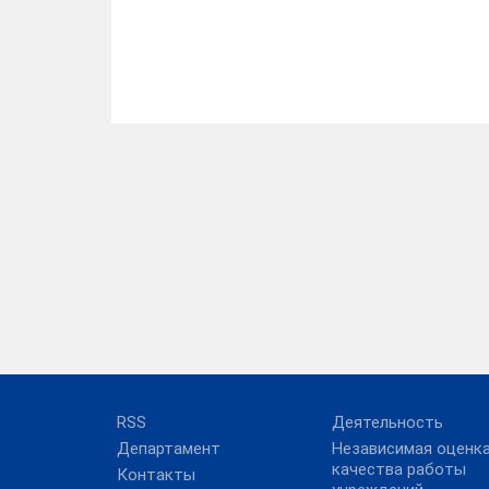
RSS
Деятельность
Департамент
Независимая оценк
качества работы
Контакты