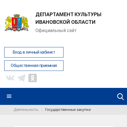
ДЕПАРТАМЕНТ КУЛЬТУРЫ
ИВАНОВСКОЙ ОБЛАСТИ
Официальный сайт
Вход в личный кабинет
Общественная приемная
Деятельность
Государственные закупки