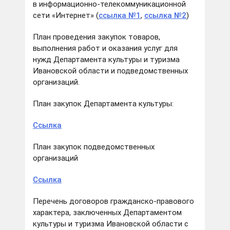
в информационно-телекоммуникационной
сети «Интернет» (
ссылка №1
,
ссылка №2
)
План проведения закупок товаров,
выполнения работ и оказания услуг для
нужд Департамента культуры и туризма
Ивановской области и подведомственных
организаций.
План закупок Департамента культуры:
Ссылка
План закупок подведомственных
организаций
Ссылка
Перечень договоров гражданско-правового
характера, заключенных Департаментом
культуры и туризма Ивановской области с