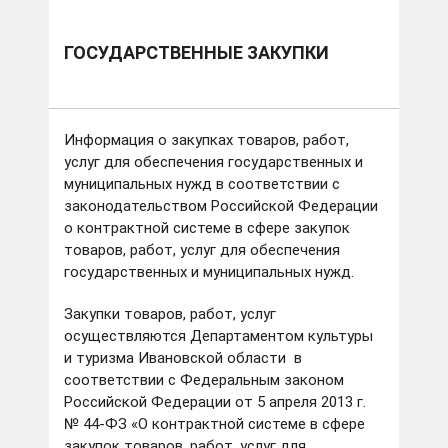
ГОСУДАРСТВЕННЫЕ ЗАКУПКИ
Информация о закупках товаров, работ,
услуг для обеспечения государственных и
муниципальных нужд в соответствии с
законодательством Российской Федерации
о контрактной системе в сфере закупок
товаров, работ, услуг для обеспечения
государственных и муниципальных нужд.
Закупки товаров, работ, услуг
осуществляются Департаментом культуры
и туризма Ивановской области в
соответствии с Федеральным законом
Российской Федерации от 5 апреля 2013 г.
№ 44-ФЗ «О контрактной системе в сфере
закупок товаров, работ, услуг для