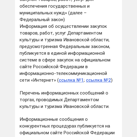
обеспечения государственных и
муниципальных нужд» (далее –
Федеральный закон)
Информация об осуществлении закупок
товаров, работ, услуг Департаментом
культуры и туризма Ивановской области,
предусмотренная Федеральным законом,
публикуется в единой информационной
системе в сфере закупок на официальном
сайте Российской Федерации в
информационно-телекоммуникационной
сети «Интернет» (
ссылка №1
;
ссылка №2
)
Перечень информационных сообщений о
торгах, проводимых Департаментом
культуры и туризма Ивановской области.
Информационные сообщения о
конкурентных процедурах публикуется на
официальном сайте Российской Федерации