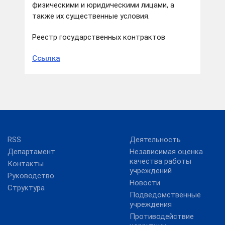
физическими и юридическими лицами, а
также их существенные условия.
Реестр государственных контрактов
Ссылка
RSS
Деятельность
Департамент
Независимая оценка
качества работы
Контакты
учреждений
Руководство
Новости
Структура
Подведомственные
учреждения
Противодействие