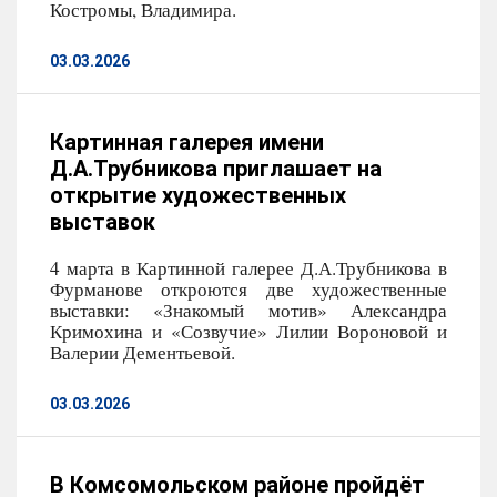
Костромы, Владимира.
03.03.2026
Картинная галерея имени
Д.А.Трубникова приглашает на
открытие художественных
выставок
4 марта в Картинной галерее Д.А.Трубникова в
Фурманове откроются две художественные
выставки: «Знакомый мотив» Александра
Кримохина и «Созвучие» Лилии Вороновой и
Валерии Дементьевой.
03.03.2026
В Комсомольском районе пройдёт