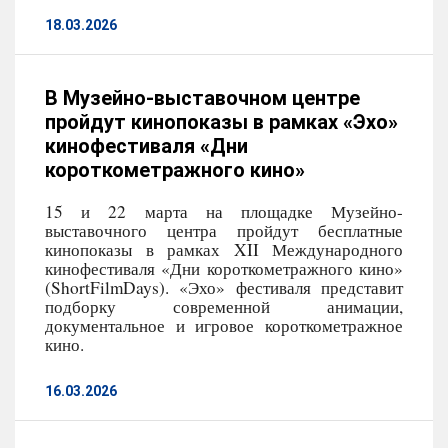
18.03.2026
В Музейно-выставочном центре
пройдут кинопоказы в рамках «Эхо»
кинофестиваля «Дни
короткометражного кино»
15 и 22 марта на площадке Музейно-
выставочного центра пройдут бесплатные
кинопоказы в рамках XII Международного
кинофестиваля «Дни короткометражного кино»
(ShortFilmDays). «Эхо» фестиваля представит
подборку современной анимации,
документальное и игровое короткометражное
кино.
16.03.2026