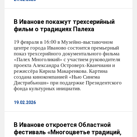
В Иванове покажут трехсерийный
фильм о традициях Палеха
19 февраля в 16:00 в Музейно-выставочном
центре города Иваново состоится премьерный
показ трехсерийного документального фильма
«Палех Многоликий» с участием руководителя
проекта Александра Островерх-Кванчиани и
режиссёра Кирила Макаренкова. Картина
создана кинокомпанией «Нью Синема
Дистрибьюшн» при поддержке Президентского
фонда культурных инициатив.
19.02.2026
В Иванове откроется Областной
фестиваль «Многоцветье традиций,