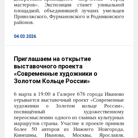
мастеров». Экспозиция станет уникальной
площадкой, объединившей лучших умельцев
Приволжского, Фурмановского и Родниковского
районов.
04.03.2026
Приглашаем на открытие
выставочного проекта
«Современные художники о
Золотом Кольце России»
6 марта в 19:00 в Галерее 676 города Иваново
отрывается выставочный проект «Современные
художники о Золотом кольце России»,
посвящённый художественному
переосмыслению одного из главных культурных
маршрутов страны. Участие в проекте приняли
более 50 авторов из Нижнего Новгорода,
Кинешмы, Иванова, Москвы, Ярославля,