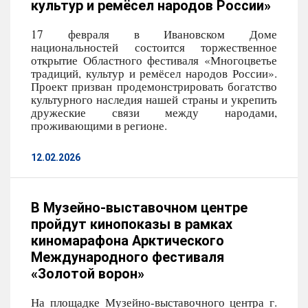
культур и ремёсел народов России»
17 февраля в Ивановском Доме
национальностей состоится торжественное
открытие Областного фестиваля «Многоцветье
традиций, культур и ремёсел народов России».
Проект призван продемонстрировать богатство
культурного наследия нашей страны и укрепить
дружеские связи между народами,
проживающими в регионе.
12.02.2026
В Музейно-выставочном центре
пройдут кинопоказы в рамках
киномарафона Арктического
Международного фестиваля
«Золотой ворон»
На площадке Музейно-выставочного центра г.