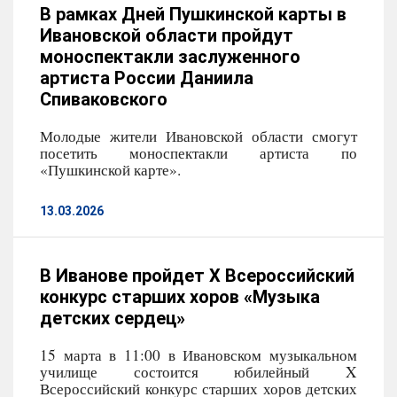
В рамках Дней Пушкинской карты в
Ивановской области пройдут
моноспектакли заслуженного
артиста России Даниила
Спиваковского
Молодые жители Ивановской области смогут
посетить моноспектакли артиста по
«Пушкинской карте».
13.03.2026
В Иванове пройдет X Всероссийский
конкурс старших хоров «Музыка
детских сердец»
15 марта в 11:00 в Ивановском музыкальном
училище состоится юбилейный X
Всероссийский конкурс старших хоров детских