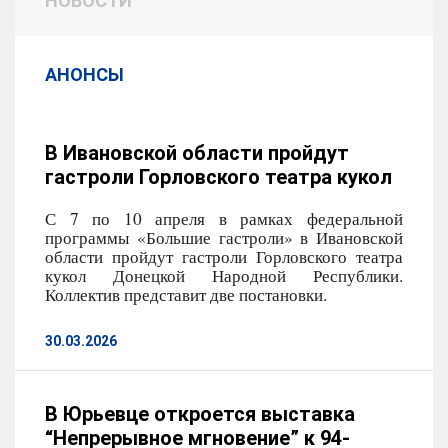
НОВОСТИ
АНОНСЫ
В Ивановской области пройдут
гастроли Горловского театра кукол
С 7 по 10 апреля в рамках федеральной
программы «Большие гастроли» в Ивановской
области пройдут гастроли Горловского театра
кукол Донецкой Народной Республики.
Коллектив представит две постановки.
30.03.2026
В Юрьевце откроется выставка
“Непрерывное мгновение” к 94-