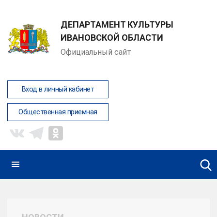
ДЕПАРТАМЕНТ КУЛЬТУРЫ
ИВАНОВСКОЙ ОБЛАСТИ
Официальный сайт
Вход в личный кабинет
Общественная приемная