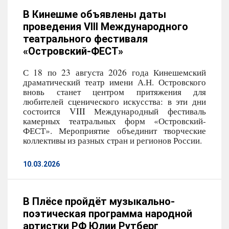
В Кинешме объявлены даты
проведения VIII Международного
театрального фестиваля
«Островский-ФЕСТ»
С 18 по 23 августа 2026 года Кинешемский
драматический театр имени А.Н. Островского
вновь станет центром притяжения для
любителей сценического искусства: в эти дни
состоится VIII Международный фестиваль
камерных театральных форм «Островский-
ФЕСТ». Мероприятие объединит творческие
коллективы из разных стран и регионов России.
10.03.2026
В Плёсе пройдёт музыкально-
поэтическая программа народной
артистки РФ Юлии Рутберг