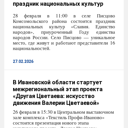
праздник национальных культур
28 февраля в 11:00 в селе Писцово
Комсомольского района состоится праздник
национальных культур «Славия. Единство
народов», приуроченный Году единства
народов России. Село Писцово — уникальное
место, где живут и работают представители 16
национальностей.
27.02.2026
В Ивановской области стартует
межрегиональный этап проекта
«Другая Цветаева: искусство
движения Валерии Цветаевой»
26 февраля в 15:30 в Центральном выставочном
зале комплекса «Текстиль Профи-Иваново»
состоится презентация нового этапа