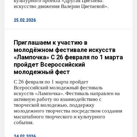
культурного проекта «Другая Цветаева:
искусство движения Валерии Цветаевой».
25.02.2026
Приглашаем к участию в
молодёжном фестивале искусств
«Лампочка» С 26 февраля по 1 марта
пройдет Всероссийский
молодежный фест
С 26 февраля по 1 марта пройдет
Всероссийский молодежный фестиваль
искусств «Лампочка». Фестиваль направлен на
активную работу по взаимодействию с
творческой молодежью, поддержку
молодежного творчества посредством создания
масштабного творческого и культурного
события.
24.02.2026