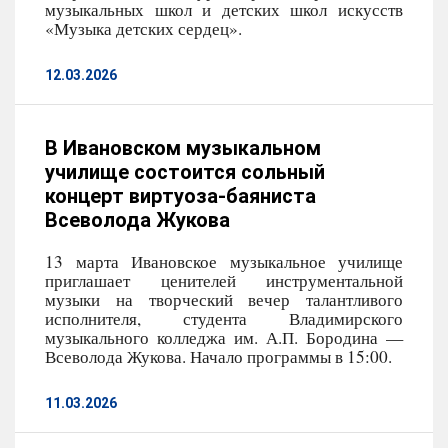
музыкальных школ и детских школ искусств
«Музыка детских сердец».
12.03.2026
В Ивановском музыкальном
училище состоится сольный
концерт виртуоза-баяниста
Всеволода Жукова
13 марта Ивановское музыкальное училище
приглашает ценителей инструментальной
музыки на творческий вечер талантливого
исполнителя, студента Владимирского
музыкального колледжа им. А.П. Бородина —
Всеволода Жукова. Начало программы в 15:00.
11.03.2026