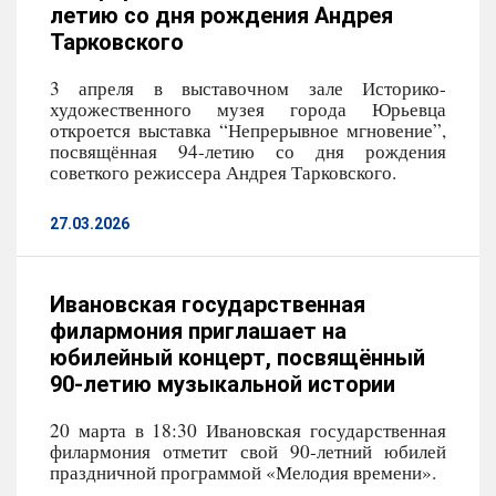
летию со дня рождения Андрея
Тарковского
3 апреля в выставочном зале Историко-
художественного музея города Юрьевца
откроется выставка “Непрерывное мгновение”,
посвящённая 94-летию со дня рождения
советкого режиссера Андрея Тарковского.
27.03.2026
Ивановская государственная
филармония приглашает на
юбилейный концерт, посвящённый
90-летию музыкальной истории
20 марта в 18:30 Ивановская государственная
филармония отметит свой 90-летний юбилей
праздничной программой «Мелодия времени».