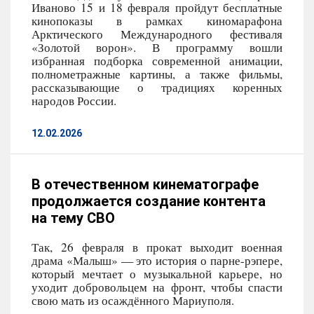
Иваново 15 и 18 февраля пройдут бесплатные
кинопоказы в рамках киномарафона
Арктического Международного фестиваля
«Золотой ворон». В программу вошли
избранная подборка современной анимации,
полнометражные картины, а также фильмы,
рассказывающие о традициях коренных
народов России.
12.02.2026
В отечественном кинематографе
продолжается создание контента
на тему СВО
Так, 26 февраля в прокат выходит военная
драма «Малыш» — это история о парне-рэпере,
который мечтает о музыкальной карьере, но
уходит добровольцем на фронт, чтобы спасти
свою мать из осаждённого Мариуполя.