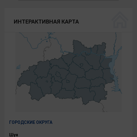
ИНТЕРАКТИВНАЯ КАРТА
ГОРОДСКИЕ ОКРУГА
Шуя