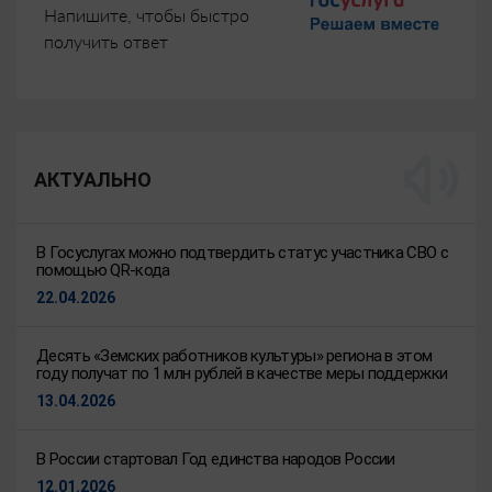
Напишите, чтобы быстро
получить ответ
АКТУАЛЬНО
В Госуслугах можно подтвердить статус участника СВО с
помощью QR-кода
22.04.2026
Десять «Земских работников культуры» региона в этом
году получат по 1 млн рублей в качестве меры поддержки
13.04.2026
В России стартовал Год единства народов России
12.01.2026