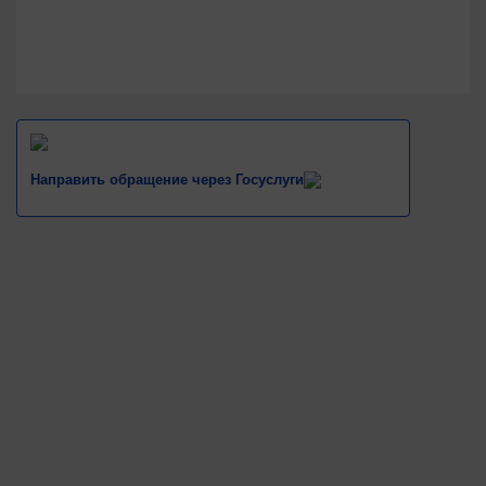
Направить обращение через Госуслуги