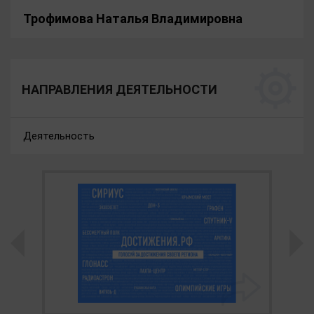
Трофимова Наталья Владимировна
НАПРАВЛЕНИЯ ДЕЯТЕЛЬНОСТИ
Деятельность