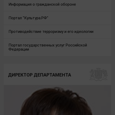
Информация о гражданской обороне
Портал "Культура.РФ"
Противодействие терроризму и его идеологии
Портал государственных услуг Российской
Федерации
ДИРЕКТОР ДЕПАРТАМЕНТА