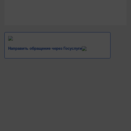
Направить обращение через Госуслуги