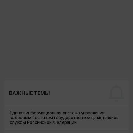
ВАЖНЫЕ ТЕМЫ
Единая информационная система управления
кадровым составом государственной гражданской
службы Российской Федерации