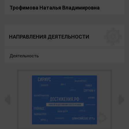
Трофимова Наталья Владимировна
НАПРАВЛЕНИЯ ДЕЯТЕЛЬНОСТИ
Деятельность