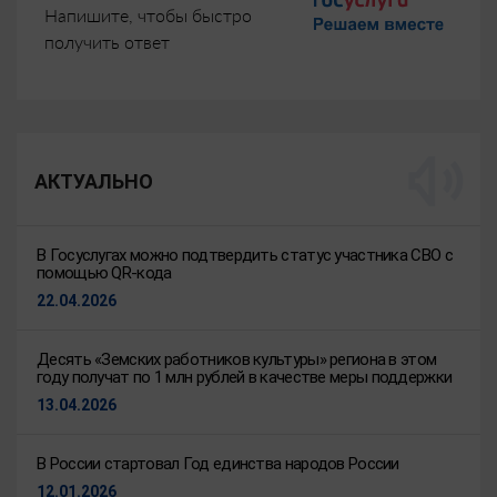
Напишите, чтобы быстро
получить ответ
АКТУАЛЬНО
В Госуслугах можно подтвердить статус участника СВО с
помощью QR-кода
22.04.2026
Десять «Земских работников культуры» региона в этом
году получат по 1 млн рублей в качестве меры поддержки
13.04.2026
В России стартовал Год единства народов России
12.01.2026