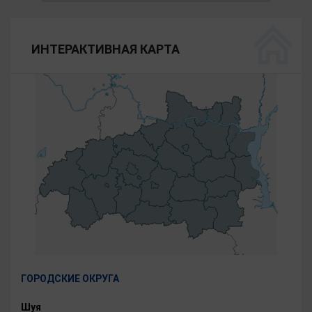
ИНТЕРАКТИВНАЯ КАРТА
ГОРОДСКИЕ ОКРУГА
Шуя