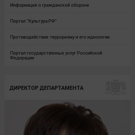
Информация о гражданской обороне
Портал "Культура.РФ"
Противодействие терроризму и его идеологии
Портал государственных услуг Российской
Федерации
ДИРЕКТОР ДЕПАРТАМЕНТА