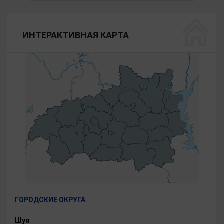
ИНТЕРАКТИВНАЯ КАРТА
ГОРОДСКИЕ ОКРУГА
Шуя