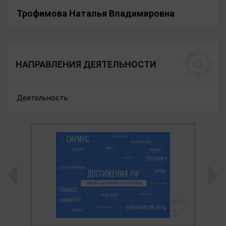
Трофимова Наталья Владимировна
НАПРАВЛЕНИЯ ДЕЯТЕЛЬНОСТИ
Деятельность