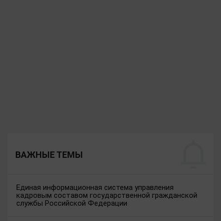
ВАЖНЫЕ ТЕМЫ
Единая информационная система управления
кадровым составом государственной гражданской
службы Российской Федерации