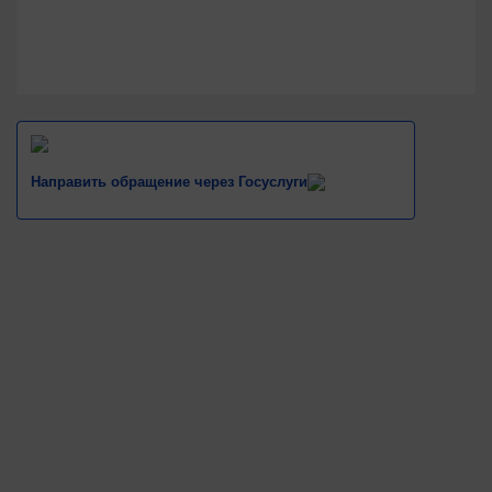
Направить обращение через Госуслуги