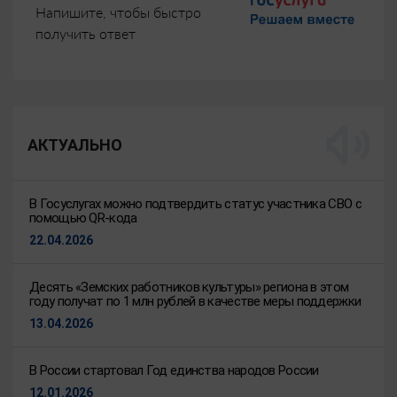
Напишите, чтобы быстро
получить ответ
АКТУАЛЬНО
В Госуслугах можно подтвердить статус участника СВО с
помощью QR-кода
22.04.2026
Десять «Земских работников культуры» региона в этом
году получат по 1 млн рублей в качестве меры поддержки
13.04.2026
В России стартовал Год единства народов России
12.01.2026